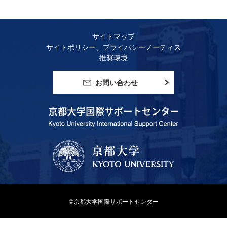
サイトマップ
サイトポリシー、プライバシーノーティス
推奨環境
お問い合わせ
©京都大学国際サポートセンター