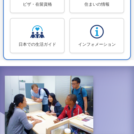
ビザ・在留資格
住まいの情報
日本での生活ガイド
インフォメーション