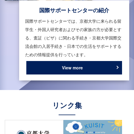
国際サポートセンターの紹介
国際サポートセンターでは、京都大学に来られる留
学生・外国人研究者およびその家族の方が必要とす
る、査証（ビザ）に関わる手続き・京都大学国際交
流会館の入居手続き・日本での生活をサポートする
ための情報提供を行っています。
View more
リンク集